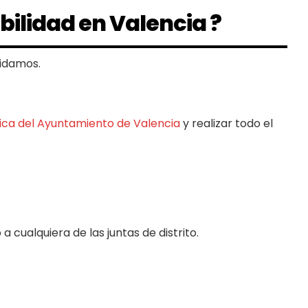
bilidad en Valencia ?
cidamos.
ica del Ayuntamiento de Valencia
y realizar todo el
 cualquiera de las juntas de distrito.