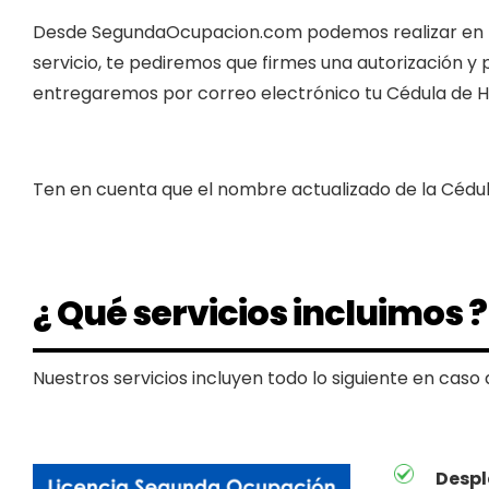
Desde SegundaOcupacion.com podemos realizar en 
servicio, te pediremos que firmes una autorización 
entregaremos por correo electrónico tu Cédula de Ha
Ten en cuenta que el nombre actualizado de la Cédul
¿ Qué servicios incluimos ?
Nuestros servicios incluyen todo lo siguiente en caso 
Desp