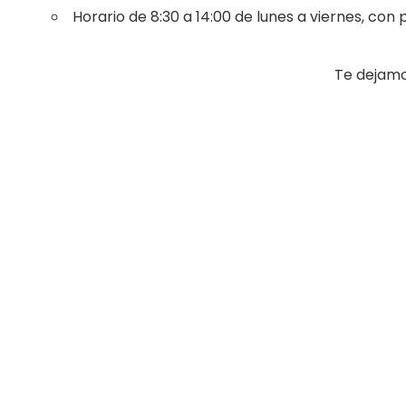
Horario de 8:30 a 14:00 de lunes a viernes, con p
Te dejamos