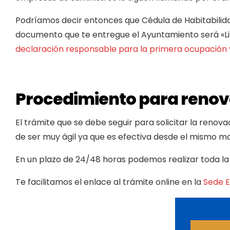
Podríamos decir entonces que Cédula de Habitabilidad
documento que te entregue el Ayuntamiento será «Li
declaración responsable para la primera ocupación y
Procedimiento para renova
El trámite que se debe seguir para solicitar la renov
de ser muy ágil ya que es efectiva desde el mismo m
En un plazo de 24/48 horas podemos realizar toda la 
Te facilitamos el enlace al trámite online en la
Sede E