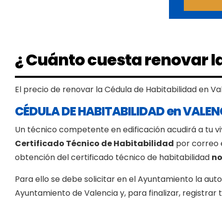
¿ Cuánto cuesta renovar la
El precio de renovar la Cédula de Habitabilidad en Va
CÉDULA DE HABITABILIDAD en VALEN
Un técnico competente en edificación acudirá a tu 
Certificado Técnico de Habitabilidad
por correo e
obtención del certificado técnico de habitabilidad
no
Para ello se debe solicitar en el Ayuntamiento la aut
Ayuntamiento de Valencia y, para finalizar, registra