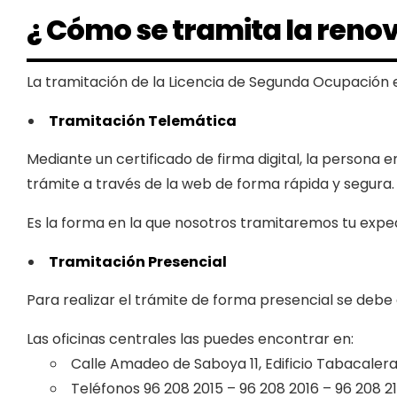
¿ Cómo se tramita la renov
La tramitación de la Licencia de Segunda Ocupación 
Tramitación Telemática
Mediante un certificado de firma digital, la persona
trámite a través de la web de forma rápida y segura.
Es la forma en la que nosotros tramitaremos tu expe
Tramitación Presencial
Para realizar el trámite de forma presencial se debe 
Las oficinas centrales las puedes encontrar en:
Calle Amadeo de Saboya 11, Edificio Tabacaler
Teléfonos 96 208 2015 – 96 208 2016 – 96 208 21