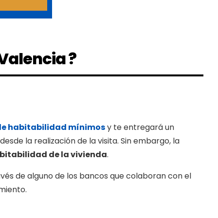
Valencia ?
de habitabilidad mínimos
y te entregará un
sde la realización de la visita. Sin embargo, la
bitabilidad de la vivienda
.
través de alguno de los bancos que colaboran con el
miento.