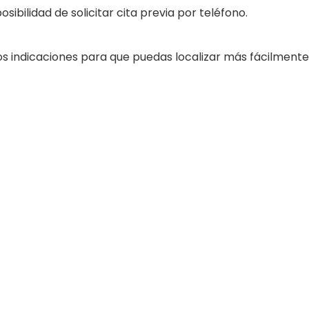
osibilidad de solicitar cita previa por teléfono.
 indicaciones para que puedas localizar más fácilmente e