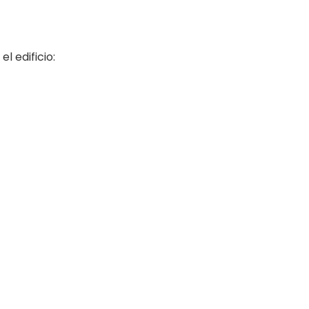
l edificio: