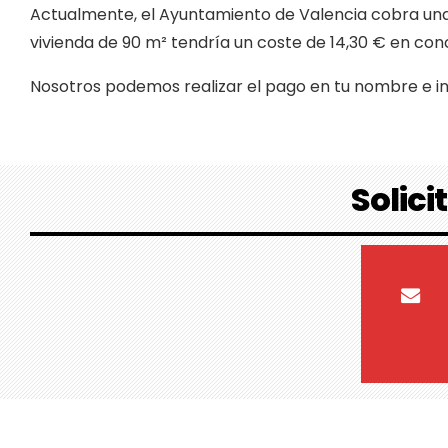
Actualmente, el Ayuntamiento de Valencia cobra un
vivienda de 90 m² tendría un coste de 14,30 € en co
Nosotros podemos realizar el pago en tu nombre e incl
Solici