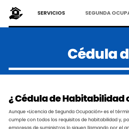
SERVICIOS
SEGUNDA OCUP
Cédula d
¿ Cédula de Habitabilidad
Aunque «Licencia de Segunda Ocupación» es el térmi
cumple con todos los requisitos de habitabilidad y, p
empresas de suministros lo siguen llamando por el a