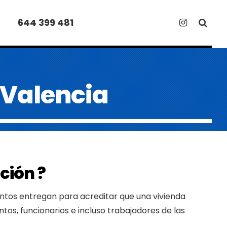
644 399 481
 Valencia
ción ?
ntos entregan para acreditar que una vivienda
tos, funcionarios e incluso trabajadores de las