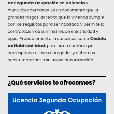
de Segunda Ocupación en Valencia
y
municipios cercanos. Es un documento que, a
grandes rasgos, acredita que la vivienda cumple
con los requisitos para ser habitada y permite la
contratación de suministros de electricidad y
agua. Probablemente la conozcas como
Cédula
de Habitabilidad
, pero es un nombre que
corresponde a leyes derogadas y debemos
acostumbrarnos a su nueva denominación.
¿Qué servicios te ofrecemos?