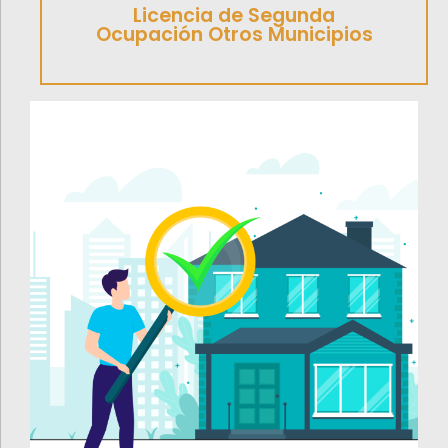
Licencia de Segunda
Ocupación Otros Municipios