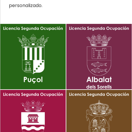
personalizado.