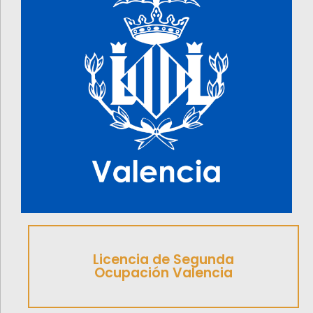
Licencia de Segunda
Ocupación Valencia