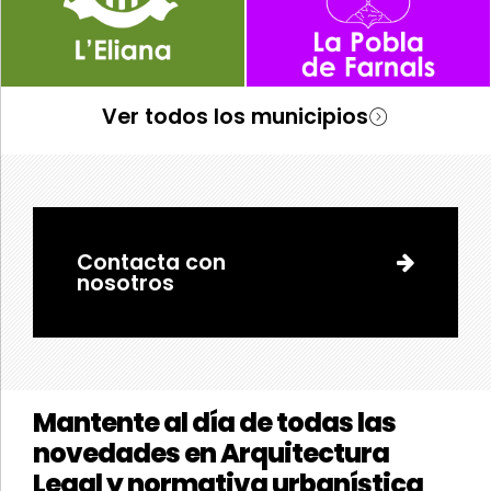
Ver todos los municipios
Contacta con
nosotros
Mantente al día de todas las
novedades en Arquitectura
Legal y normativa urbanística