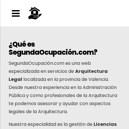
¿Qué es
SegundaOcupación.com?
SegundaOcupación.com es una web
especializada en servicios de
Arquitectura
Legal
localizada en la provincia de Valencia.
Desde nuestra experiencia en la Administración
Pública y como profesionales de la Arquitectura
te podemos asesorar y ayudar con aspectos
legales de la Arquitectura.
Nuestra especialidad es la gestión de
Licencias