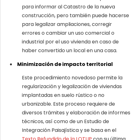
para informar al Catastro de la nueva
construcción, pero también puede hacerse
para legalizar ampliaciones, corregir
errores o cambiar un uso comercial o
industrial por el uso vivienda en caso de
haber convertido un local en una casa.
Minimización de impacto territorial
Este procedimiento novedoso permite la
regularización y legalización de viviendas
implantadas en suelo rústico o no
urbanizable. Este proceso requiere de
diversos trámites y elaboración de informes
técnicos, así como de un Estudio de
Integración Paisajística y se basa en el
Texto Refundido de la LOTUP
con su última