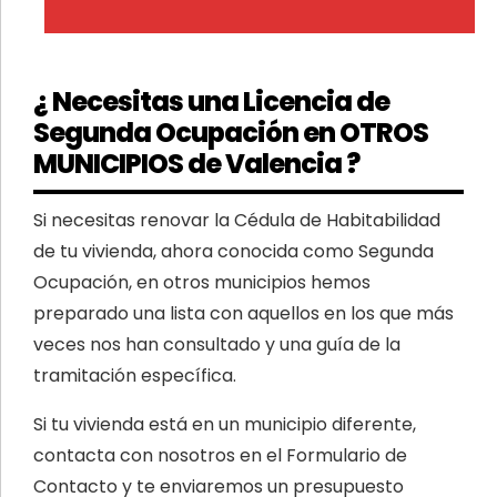
¿ Necesitas una Licencia de
Segunda Ocupación en OTROS
MUNICIPIOS de Valencia ?
Si necesitas renovar la Cédula de Habitabilidad
de tu vivienda, ahora conocida como Segunda
Ocupación, en otros municipios hemos
preparado una lista con aquellos en los que más
veces nos han consultado y una guía de la
tramitación específica.
Si tu vivienda está en un municipio diferente,
contacta con nosotros en el Formulario de
Contacto y te enviaremos un presupuesto