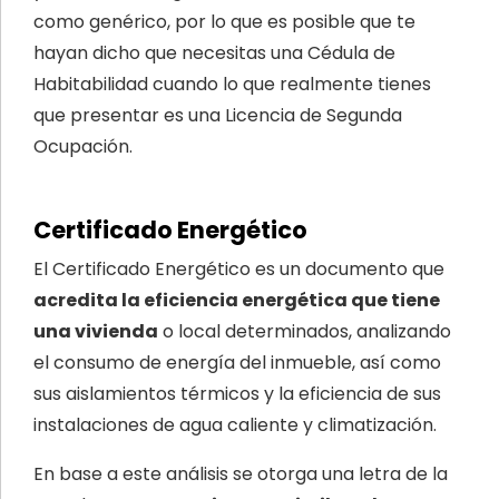
como genérico, por lo que es posible que te
hayan dicho que necesitas una Cédula de
Habitabilidad cuando lo que realmente tienes
que presentar es una Licencia de Segunda
Ocupación.
Certificado Energético
El Certificado Energético es un documento que
acredita la eficiencia energética que tiene
una vivienda
o local determinados, analizando
el consumo de energía del inmueble, así como
sus aislamientos térmicos y la eficiencia de sus
instalaciones de agua caliente y climatización.
En base a este análisis se otorga una letra de la