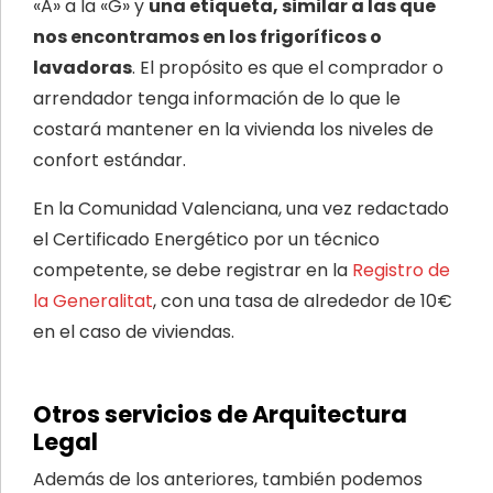
«A» a la «G» y
una etiqueta, similar a las que
nos encontramos en los frigoríficos o
lavadoras
. El propósito es que el comprador o
arrendador tenga información de lo que le
costará mantener en la vivienda los niveles de
confort estándar.
En la Comunidad Valenciana, una vez redactado
el Certificado Energético por un técnico
competente, se debe registrar en la
Registro de
la Generalitat
, con una tasa de alrededor de 10€
en el caso de viviendas.
Otros servicios de Arquitectura
Legal
Además de los anteriores, también podemos