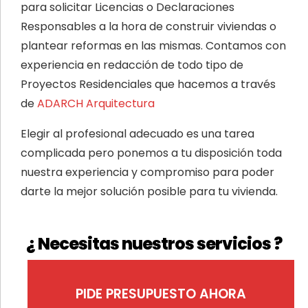
para solicitar Licencias o Declaraciones
Responsables a la hora de construir viviendas o
plantear reformas en las mismas. Contamos con
experiencia en redacción de todo tipo de
Proyectos Residenciales que hacemos a través
de
ADARCH Arquitectura
Elegir al profesional adecuado es una tarea
complicada pero ponemos a tu disposición toda
nuestra experiencia y compromiso para poder
darte la mejor solución posible para tu vivienda.
¿ Necesitas nuestros servicios ?
PIDE PRESUPUESTO AHORA