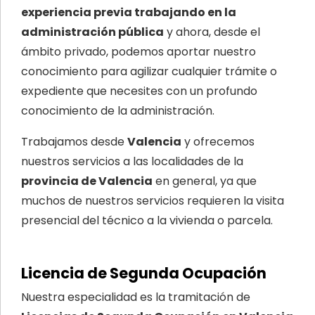
experiencia previa trabajando en la
administración pública
y ahora, desde el
ámbito privado, podemos aportar nuestro
conocimiento para agilizar cualquier trámite o
expediente que necesites con un profundo
conocimiento de la administración.
Trabajamos desde
Valencia
y ofrecemos
nuestros servicios a las localidades de la
provincia de Valencia
en general, ya que
muchos de nuestros servicios requieren la visita
presencial del técnico a la vivienda o parcela.
Licencia de Segunda Ocupación
Nuestra especialidad es la tramitación de