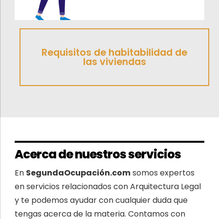
Requisitos de habitabilidad de
las viviendas
Acerca de nuestros servicios
En
SegundaOcupación.com
somos expertos
en servicios relacionados con Arquitectura Legal
y te podemos ayudar con cualquier duda que
tengas acerca de la materia. Contamos con