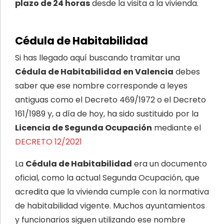
plazo de 24 horas
desde la visita a la vivienda.
Cédula de Habitabilidad
Si has llegado aquí buscando tramitar una
Cédula de Habitabilidad en Valencia
debes
saber que ese nombre corresponde a leyes
antiguas como el Decreto 469/1972 o el Decreto
161/1989 y, a día de hoy, ha sido sustituido por la
Licencia de Segunda Ocupación
mediante el
DECRETO 12/2021
La
Cédula de Habitabilidad
era un documento
oficial, como la actual Segunda Ocupación, que
acredita que la vivienda cumple con la normativa
de habitabilidad vigente. Muchos ayuntamientos
y funcionarios siguen utilizando ese nombre