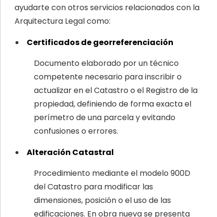
ayudarte con otros servicios relacionados con la
Arquitectura Legal como:
Certificados de georreferenciación
Documento elaborado por un técnico
competente necesario para inscribir o
actualizar en el Catastro o el Registro de la
propiedad, definiendo de forma exacta el
perímetro de una parcela y evitando
confusiones o errores.
Alteración Catastral
Procedimiento mediante el modelo 900D
del Catastro para modificar las
dimensiones, posición o el uso de las
edificaciones. En obra nueva se presenta