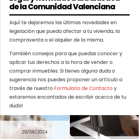
de la Comunidad Valenciana
Aquí te dejaremos las últimas novedades en
legislación que pueda afectar a tu vivienda, la
compraventa o el alquiler de la misma.
También consejos para que puedas conocer y
aplicar tus derechos a la hora de vender o
comprar inmuebles. Si tienes alguna duda o
sugerencia nos puedes proponer un artículo a
través de nuestro
Formulario de Contacto
y
estaremos encantados de escribir acerca de tu
duda!
29/08/2024