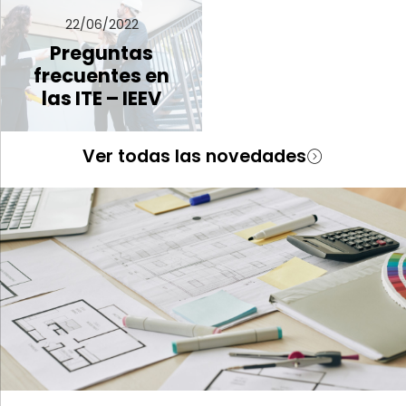
22/06/2022
Preguntas
frecuentes en
las ITE – IEEV
Ver todas las novedades