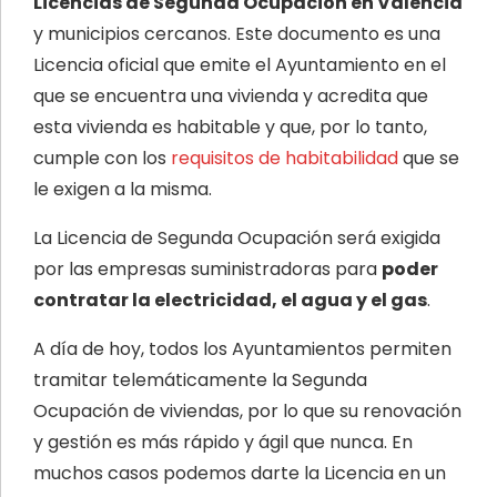
Licencias de Segunda Ocupación en Valencia
y municipios cercanos. Este documento es una
Licencia oficial que emite el Ayuntamiento en el
que se encuentra una vivienda y acredita que
esta vivienda es habitable y que, por lo tanto,
cumple con los
requisitos de habitabilidad
que se
le exigen a la misma.
La Licencia de Segunda Ocupación será exigida
por las empresas suministradoras para
poder
contratar la electricidad, el agua y el gas
.
A día de hoy, todos los Ayuntamientos permiten
tramitar telemáticamente la Segunda
Ocupación de viviendas, por lo que su renovación
y gestión es más rápido y ágil que nunca. En
muchos casos podemos darte la Licencia en un