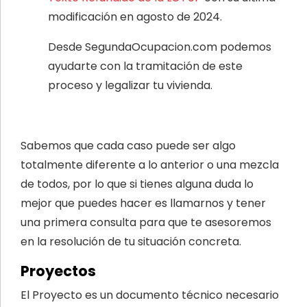
modificación en agosto de 2024.
Desde SegundaOcupacion.com podemos
ayudarte con la tramitación de este
proceso y legalizar tu vivienda.
Sabemos que cada caso puede ser algo
totalmente diferente a lo anterior o una mezcla
de todos, por lo que si tienes alguna duda lo
mejor que puedes hacer es llamarnos y tener
una primera consulta para que te asesoremos
en la resolución de tu situación concreta.
Proyectos
El Proyecto es un documento técnico necesario