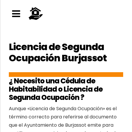
Licencia de Segunda
Ocupación Burjassot
¿ Necesito una Cédula de
Habitabilidad o Licencia de
Segunda Ocupación ?
Aunque «Licencia de Segunda Ocupación» es el
término correcto para referirse al documento
que el Ayuntamiento de Burjassot emite para