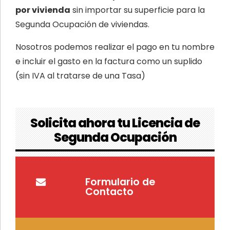
por
vivienda
sin importar su superficie para la
Segunda Ocupación de viviendas.
Nosotros podemos realizar el pago en tu nombre
e incluir el gasto en la factura como un suplido
(sin IVA al tratarse de una Tasa)
Solicita ahora tu Licencia de
Segunda Ocupación
Formulario de
Contacto