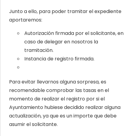
Junto a ello, para poder tramitar el expediente
aportaremos:
Autorización firmada por el solicitante, en
caso de delegar en nosotros la
tramitación.
Instancia de registro firmada.
Para evitar llevarnos alguna sorpresa, es
recomendable comprobar las tasas en el
momento de realizar el registro por si el
Ayuntamiento hubiese decidido realizar alguna
actualización, ya que es un importe que debe
asumir el solicitante.