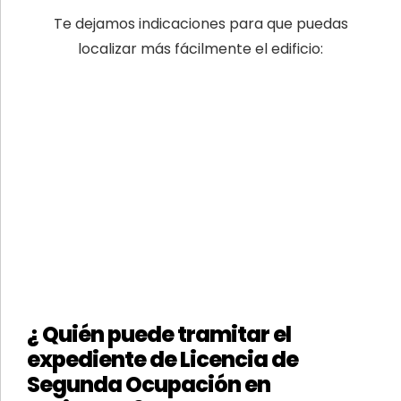
Te dejamos indicaciones para que puedas
localizar más fácilmente el edificio:
¿ Quién puede tramitar el
expediente de Licencia de
Segunda Ocupación en