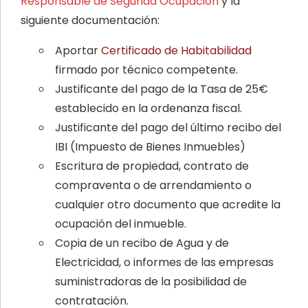
Responsable de Segunda Ocupación
y la
siguiente documentación:
Aportar
Certificado de Habitabilidad
firmado por técnico competente.
Justificante del pago de la Tasa de 25€
establecido en la ordenanza fiscal.
Justificante del pago del último recibo del
IBI (Impuesto de Bienes Inmuebles)
Escritura de propiedad, contrato de
compraventa o de arrendamiento o
cualquier otro documento que acredite la
ocupación del inmueble.
Copia de un recibo de Agua y de
Electricidad, o informes de las empresas
suministradoras de la posibilidad de
contratación.