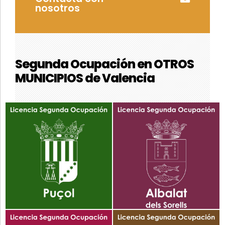
nosotros
Segunda Ocupación en OTROS
MUNICIPIOS de Valencia