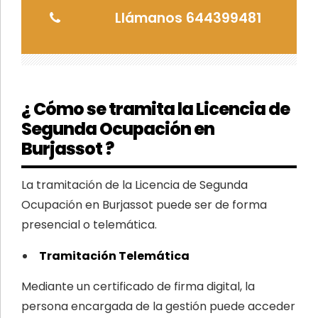
Llámanos 644399481
¿ Cómo se tramita la Licencia de
Segunda Ocupación en
Burjassot ?
La tramitación de la Licencia de Segunda
Ocupación en Burjassot puede ser de forma
presencial o telemática.
Tramitación Telemática
Mediante un certificado de firma digital, la
persona encargada de la gestión puede acceder