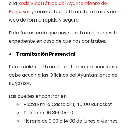
a la
Sede Electrónica del Ayuntamiento de
Burjassor
y realizar todo el trámite a través de la
web de forma rápida y segura.
Es la forma en la que nosotros tramitaremos tu
expediente en caso de que nos contrates.
Tramitación Presencial
Para realizar el trámite de forma presencial se
debe acudir a las Oficinas del Ayuntamiento de
Burjassot.
Las puedes encontrar en:
Plaza Emilio Castelar 1, 46100 Burjassot
Teléfono 96 316 05 00
Horario de 9:00 a 14:00 de lunes a viernes