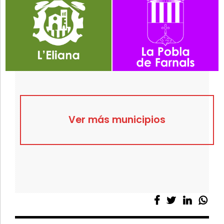
Ver más municipios