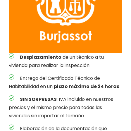
Desplazamiento
de un técnico a tu
vivienda para realizar la inspección
Entrega del Certificado Técnico de
Habitabilidad en un
plazo máximo de 24 horas
SIN SORPRESAS
: IVA incluido en nuestros
precios y el mismo precio para todas las
viviendas sin importar el tamaño
Elaboración de la documentación que