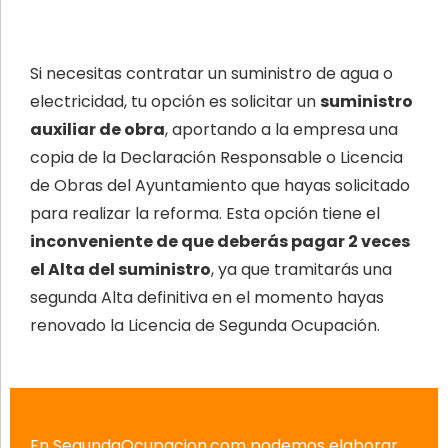
Si necesitas contratar un suministro de agua o
electricidad, tu opción es solicitar un
suministro
auxiliar de obra
, aportando a la empresa una
copia de la Declaración Responsable o Licencia
de Obras del Ayuntamiento que hayas solicitado
para realizar la reforma. Esta opción tiene el
inconveniente de que deberás pagar 2 veces
el Alta del suministro
, ya que tramitarás una
segunda Alta definitiva en el momento hayas
renovado la Licencia de Segunda Ocupación.
En SegundaOcupacion.com podemos elaborar