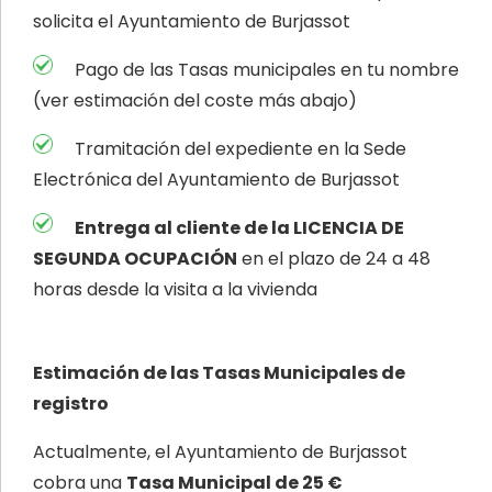
solicita el Ayuntamiento de Burjassot
Pago de las Tasas municipales en tu nombre
(ver estimación del coste más abajo)
Tramitación del expediente en la Sede
Electrónica del Ayuntamiento de Burjassot
Entrega al cliente de la LICENCIA DE
SEGUNDA OCUPACIÓN
en el plazo de 24 a 48
horas desde la visita a la vivienda
Estimación de las Tasas Municipales de
registro
Actualmente, el Ayuntamiento de Burjassot
cobra una
Tasa Municipal de 25 €