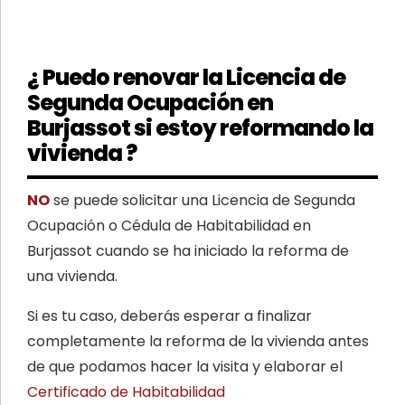
¿ Puedo renovar la Licencia de
Segunda Ocupación en
Burjassot si estoy reformando la
vivienda ?
NO
se puede solicitar una Licencia de Segunda
Ocupación o Cédula de Habitabilidad en
Burjassot cuando se ha iniciado la reforma de
una vivienda.
Si es tu caso, deberás esperar a finalizar
completamente la reforma de la vivienda antes
de que podamos hacer la visita y elaborar el
Certificado de Habitabilidad