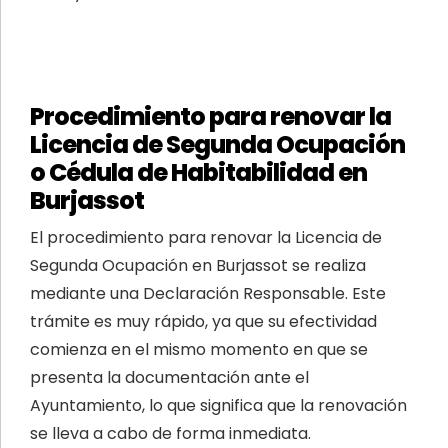
Procedimiento para renovar la
Licencia de Segunda Ocupación
o Cédula de Habitabilidad en
Burjassot
El procedimiento para renovar la Licencia de
Segunda Ocupación en Burjassot se realiza
mediante una Declaración Responsable. Este
trámite es muy rápido, ya que su efectividad
comienza en el mismo momento en que se
presenta la documentación ante el
Ayuntamiento, lo que significa que la renovación
se lleva a cabo de forma inmediata.