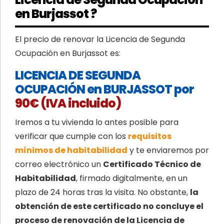
en Burjassot ?
El precio de renovar la Licencia de Segunda
Ocupación en Burjassot es:
LICENCIA DE SEGUNDA
OCUPACIÓN en BURJASSOT por
90€ (IVA incluido)
Iremos a tu vivienda lo antes posible para
verificar que cumple con los
requisitos
mínimos de habitabilidad
y te enviaremos por
correo electrónico un
Certificado Técnico de
Habitabilidad
, firmado digitalmente, en un
plazo de 24 horas tras la visita. No obstante,
la
obtención de este certificado no concluye el
proceso de renovación de la Licencia de