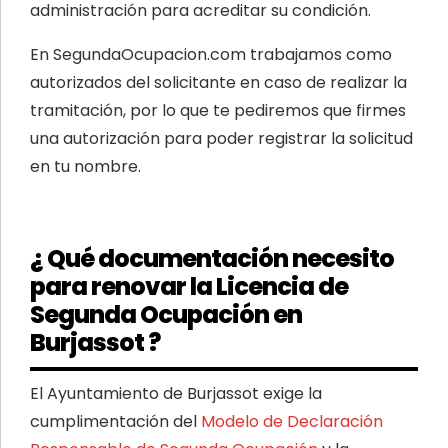
administración para acreditar su condición.
En SegundaOcupacion.com trabajamos como
autorizados del solicitante en caso de realizar la
tramitación, por lo que te pediremos que firmes
una autorización para poder registrar la solicitud
en tu nombre.
¿ Qué documentación necesito
para renovar la Licencia de
Segunda Ocupación en
Burjassot ?
El Ayuntamiento de Burjassot exige la
cumplimentación del
Modelo de Declaración