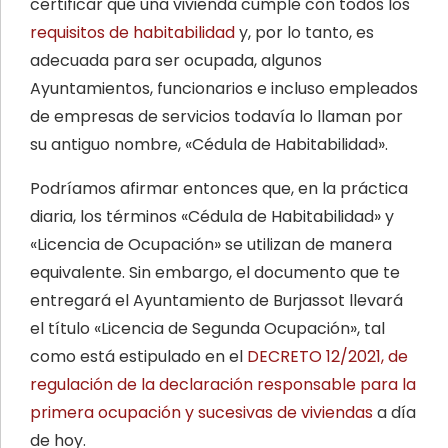
certificar que una vivienda cumple con todos los
requisitos de habitabilidad
y, por lo tanto, es
adecuada para ser ocupada, algunos
Ayuntamientos, funcionarios e incluso empleados
de empresas de servicios todavía lo llaman por
su antiguo nombre, «Cédula de Habitabilidad».
Podríamos afirmar entonces que, en la práctica
diaria, los términos «Cédula de Habitabilidad» y
«Licencia de Ocupación» se utilizan de manera
equivalente. Sin embargo, el documento que te
entregará el Ayuntamiento de Burjassot llevará
el título «Licencia de Segunda Ocupación», tal
como está estipulado en el
DECRETO 12/2021, de
regulación de la declaración responsable para la
primera ocupación y sucesivas de viviendas
a día
de hoy.