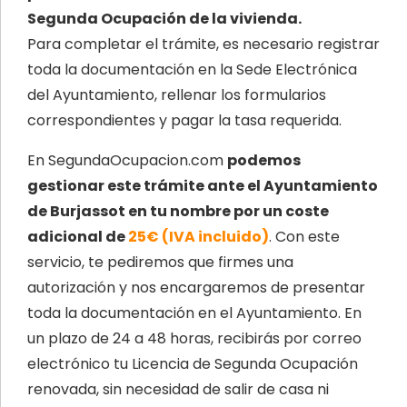
Segunda Ocupación de la vivienda.
Para completar el trámite, es necesario registrar
toda la documentación en la Sede Electrónica
del Ayuntamiento, rellenar los formularios
correspondientes y pagar la tasa requerida.
En SegundaOcupacion.com
podemos
gestionar este trámite ante el Ayuntamiento
de Burjassot en tu nombre por un coste
adicional de
25€ (IVA incluido)
. Con este
servicio, te pediremos que firmes una
autorización y nos encargaremos de presentar
toda la documentación en el Ayuntamiento. En
un plazo de 24 a 48 horas, recibirás por correo
electrónico tu Licencia de Segunda Ocupación
renovada, sin necesidad de salir de casa ni