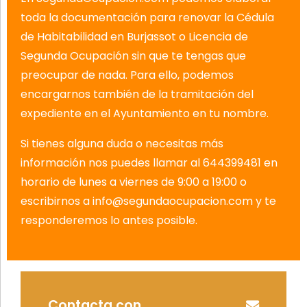
toda la documentación para renovar la Cédula
de Habitabilidad en Burjassot o Licencia de
Segunda Ocupación sin que te tengas que
preocupar de nada. Para ello, podemos
encargarnos también de la tramitación del
expediente en el Ayuntamiento en tu nombre.
Si tienes alguna duda o necesitas más
información nos puedes llamar al
644399481
en
horario de lunes a viernes de 9:00 a 19:00 o
escribirnos a info@segundaocupacion.com y te
responderemos lo antes posible.
Contacta con