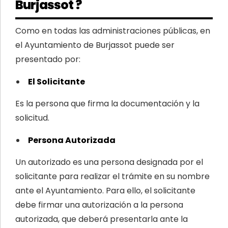
Burjassot ?
Como en todas las administraciones públicas, en
el Ayuntamiento de Burjassot puede ser
presentado por:
El Solicitante
Es la persona que firma la documentación y la
solicitud.
Persona Autorizada
Un autorizado es una persona designada por el
solicitante para realizar el trámite en su nombre
ante el Ayuntamiento. Para ello, el solicitante
debe firmar una autorización a la persona
autorizada, que deberá presentarla ante la