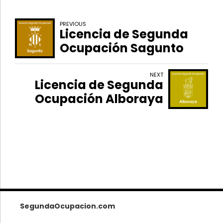
PREVIOUS
Licencia de Segunda
Ocupación Sagunto
NEXT
Licencia de Segunda
Ocupación Alboraya
SegundaOcupacion.com