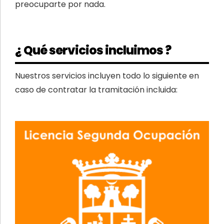
preocuparte por nada.
¿ Qué servicios incluimos ?
Nuestros servicios incluyen todo lo siguiente en
caso de contratar la tramitación incluida: