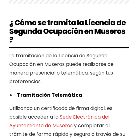
¿ Cómo se tramita la Licencia de
Segunda Ocupación en Museros
?
La tramitación de la Licencia de Segunda
Ocupación en Museros puede realizarse de
manera presencial o telemática, según tus
preferencias.
Tramitación Telemática
Utilizando un certificado de firma digital, es
posible acceder a la
Sede Electrónica del
Ayuntamiento de Museros
y completar el
trámite de forma rápida y segura a través de su