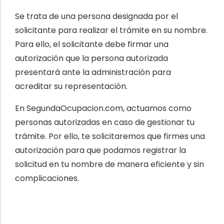
Se trata de una persona designada por el
solicitante para realizar el trámite en su nombre.
Para ello, el solicitante debe firmar una
autorización que la persona autorizada
presentará ante la administración para
acreditar su representación.
En SegundaOcupacion.com, actuamos como
personas autorizadas en caso de gestionar tu
trámite. Por ello, te solicitaremos que firmes una
autorización para que podamos registrar la
solicitud en tu nombre de manera eficiente y sin
complicaciones.