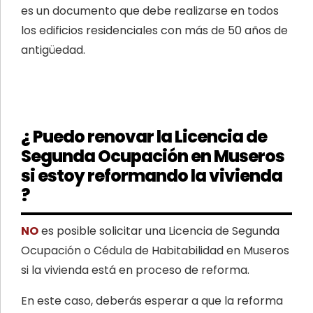
es un documento que debe realizarse en todos
los edificios residenciales con más de 50 años de
antigüedad.
¿ Puedo renovar la Licencia de
Segunda Ocupación en Museros
si estoy reformando la vivienda
?
NO
es posible solicitar una Licencia de Segunda
Ocupación o Cédula de Habitabilidad en Museros
si la vivienda está en proceso de reforma.
En este caso, deberás esperar a que la reforma