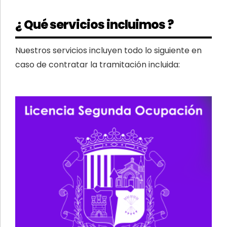
¿ Qué servicios incluimos ?
Nuestros servicios incluyen todo lo siguiente en
caso de contratar la tramitación incluida: