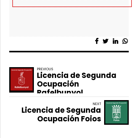
PREVIOUS
Licencia de Segunda
Ocupación
Rafelbunyol
NEXT
Licencia de Segunda
Ocupación Foios