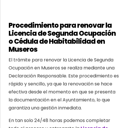
Procedimiento para renovar la
Licencia de Segunda Ocupación
o Cédula de Habitabilidad en
Museros
El trámite para renovar la Licencia de Segunda
Ocupación en Museros se realiza mediante una
Declaración Responsable. Este procedimiento es
rápido y sencillo, ya que la renovación se hace
efectiva desde el momento en que se presenta
la documentación en el Ayuntamiento, lo que
garantiza una gestión inmediata.
En tan solo 24/48 horas podemos completar