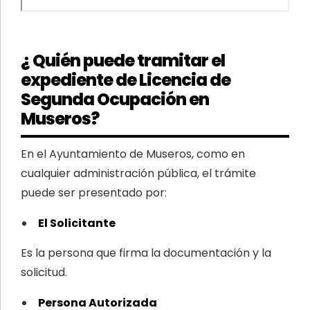
¿ Quién puede tramitar el
expediente de Licencia de
Segunda Ocupación en
Museros?
En el Ayuntamiento de Museros, como en
cualquier administración pública, el trámite
puede ser presentado por:
El Solicitante
Es la persona que firma la documentación y la
solicitud.
Persona Autorizada