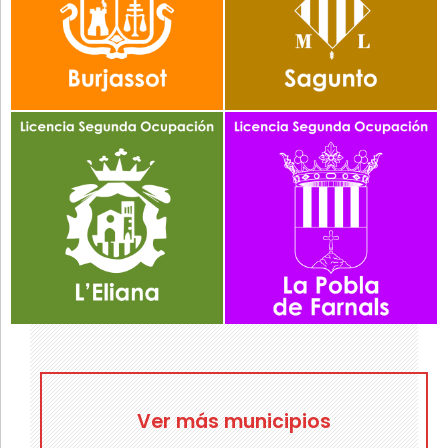
Ver más municipios