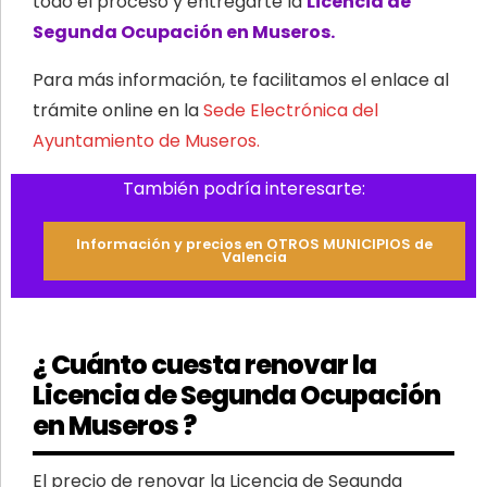
todo el proceso y entregarte la
Licencia de
Segunda Ocupación en Museros.
Para más información, te facilitamos el enlace al
trámite online en la
Sede Electrónica del
Ayuntamiento de Museros.
También podría interesarte:
Información y precios en OTROS MUNICIPIOS de
Valencia
¿ Cuánto cuesta renovar la
Licencia de Segunda Ocupación
en Museros ?
El precio de renovar la Licencia de Segunda