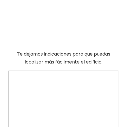
Te dejamos indicaciones para que puedas
localizar más fácilmente el edificio: