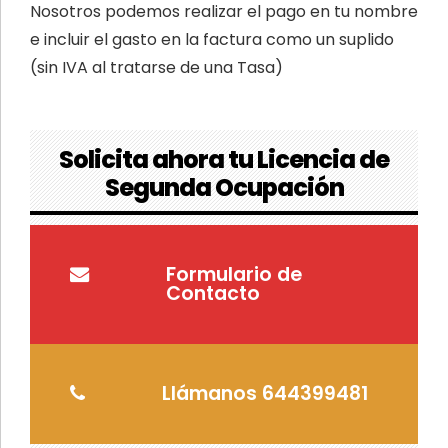
Nosotros podemos realizar el pago en tu nombre
e incluir el gasto en la factura como un suplido
(sin IVA al tratarse de una Tasa)
Solicita ahora tu Licencia de
Segunda Ocupación
Formulario de
Contacto
Llámanos 644399481