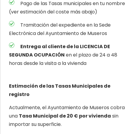
Pago de las Tasas municipales en tu nombre
(ver estimación del coste más abajo)
Tramitación del expediente en la Sede
Electrónica del Ayuntamiento de Museros
Entrega al cliente de la LICENCIA DE
SEGUNDA OCUPACIÓN
en el plazo de 24 a 48
horas desde la visita a la vivienda
Estimación de las Tasas Municipales de
registro
Actualmente, el Ayuntamiento de Museros cobra
una
Tasa Municipal de 20 € por
vivienda
sin
importar su superficie.