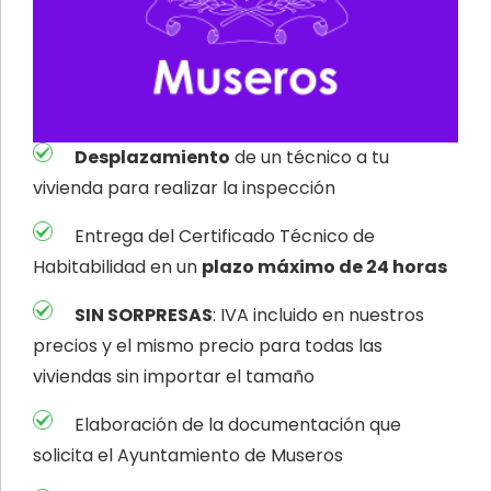
Desplazamiento
de un técnico a tu
vivienda para realizar la inspección
Entrega del Certificado Técnico de
Habitabilidad en un
plazo máximo de 24 horas
SIN SORPRESAS
: IVA incluido en nuestros
precios y el mismo precio para todas las
viviendas sin importar el tamaño
Elaboración de la documentación que
solicita el Ayuntamiento de Museros