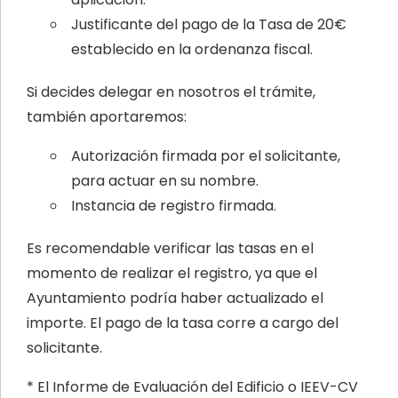
Justificante del pago de la Tasa de 20€
establecido en la ordenanza fiscal.
Si decides delegar en nosotros el trámite,
también aportaremos:
Autorización firmada por el solicitante,
para actuar en su nombre.
Instancia de registro firmada.
Es recomendable verificar las tasas en el
momento de realizar el registro, ya que el
Ayuntamiento podría haber actualizado el
importe. El pago de la tasa corre a cargo del
solicitante.
* El Informe de Evaluación del Edificio o IEEV-CV