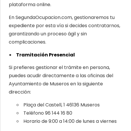
plataforma online.
En SegundaOcupacion.com, gestionaremos tu
expediente por esta vía si decides contratarnos,
garantizando un proceso ágil y sin
complicaciones.
Tramitación Presencial
Si prefieres gestionar el trámite en persona,
puedes acudir directamente a las oficinas del
Ayuntamiento de Museros en la siguiente
dirección:
Plaça del Castell, 1 46136 Museros
Teléfono 96 144 16 80
Horario de 9:00 a 14:00 de lunes a viernes