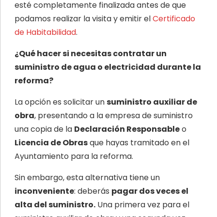
esté completamente finalizada antes de que
podamos realizar la visita y emitir el
Certificado
de Habitabilidad
.
¿Qué hacer si necesitas contratar un
suministro de agua o electricidad durante la
reforma?
La opción es solicitar un
suministro auxiliar de
obra
, presentando a la empresa de suministro
una copia de la
Declaración Responsable
o
Licencia de Obras
que hayas tramitado en el
Ayuntamiento para la reforma.
Sin embargo, esta alternativa tiene un
inconveniente
: deberás
pagar dos veces el
alta del suministro.
Una primera vez para el