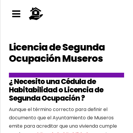
Licencia de Segunda
Ocupación Museros
¿ Necesito una Cédula de
Habitabilidad o Licencia de
Segunda Ocupación ?
Aunque el término correcto para definir el
documento que el Ayuntamiento de Museros
emite para acreditar que una vivienda cumple