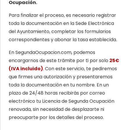
Ocupación.
Para finalizar el proceso, es necesario registrar
toda la documentación en la Sede Electrónica
del Ayuntamiento, completar los formularios
correspondientes y abonar la tasa establecida.
En SegundaOcupacion.com, podemos
encargarnos de este trámite por ti por solo
25€
(IVA incluido)
. Con este servicio, te pediremos
que firmes una autorización y presentaremos
toda la documentación en tu nombre. En un
plazo de 24/48 horas recibirás por correo
electrónico tu Licencia de Segunda Ocupación
renovada, sin necesidad de desplazarte ni
preocuparte por los detalles del proceso.