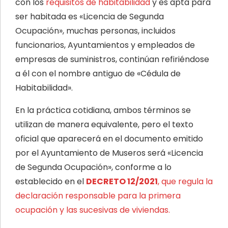
con los
requisitos de habitabilidad
y es apta para
ser habitada es «Licencia de Segunda
Ocupación», muchas personas, incluidos
funcionarios, Ayuntamientos y empleados de
empresas de suministros, continúan refiriéndose
a él con el nombre antiguo de «Cédula de
Habitabilidad».
En la práctica cotidiana, ambos términos se
utilizan de manera equivalente, pero el texto
oficial que aparecerá en el documento emitido
por el Ayuntamiento de Museros será «Licencia
de Segunda Ocupación», conforme a lo
establecido en el
DECRETO 12/2021
, que regula la
declaración responsable para la primera
ocupación y las sucesivas de viviendas.