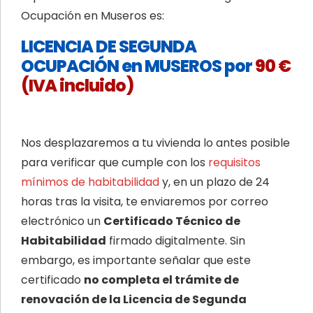
Ocupación en Museros es:
LICENCIA DE SEGUNDA
OCUPACIÓN en MUSEROS por
90 €
(IVA incluido)
Nos desplazaremos a tu vivienda lo antes posible
para verificar que cumple con los
requisitos
mínimos de habitabilidad
y, en un plazo de 24
horas tras la visita, te enviaremos por correo
electrónico un
Certificado Técnico de
Habitabilidad
firmado digitalmente. Sin
embargo, es importante señalar que este
certificado
no completa el trámite de
renovación de la Licencia de Segunda