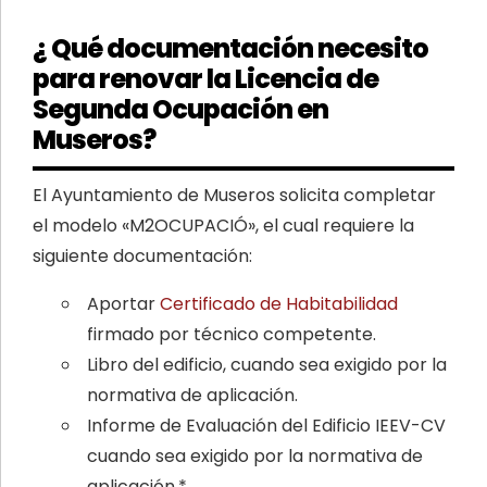
¿ Qué documentación necesito
para renovar la Licencia de
Segunda Ocupación en
Museros?
El Ayuntamiento de Museros solicita completar
el modelo «M2OCUPACIÓ», el cual requiere la
siguiente documentación:
Aportar
Certificado de Habitabilidad
firmado por técnico competente.
Libro del edificio, cuando sea exigido por la
normativa de aplicación.
Informe de Evaluación del Edificio IEEV-CV
cuando sea exigido por la normativa de
aplicación.*