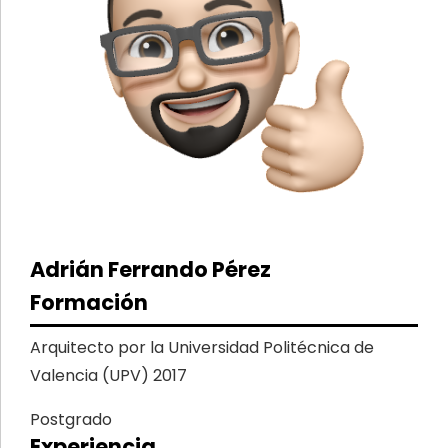
Adrián Ferrando Pérez
Formación
Arquitecto por la Universidad Politécnica de
Valencia (UPV) 2017
Postgrado
Experiencia