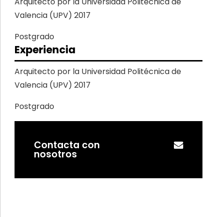
Arquitecto por la Universidad Politécnica de
Valencia (UPV) 2017
Postgrado
Experiencia
Arquitecto por la Universidad Politécnica de
Valencia (UPV) 2017
Postgrado
Contacta con
nosotros