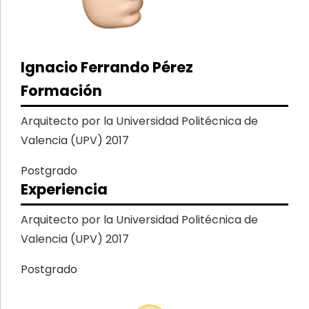
Ignacio Ferrando Pérez
Formación
Arquitecto por la Universidad Politécnica de
Valencia (UPV) 2017
Postgrado
Experiencia
Arquitecto por la Universidad Politécnica de
Valencia (UPV) 2017
Postgrado