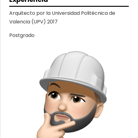
Arquitecto por la Universidad Politécnica de
Valencia (UPV) 2017
Postgrado