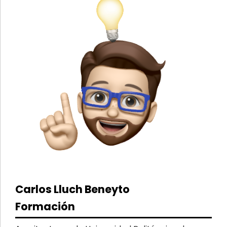
Carlos Lluch Beneyto
Formación